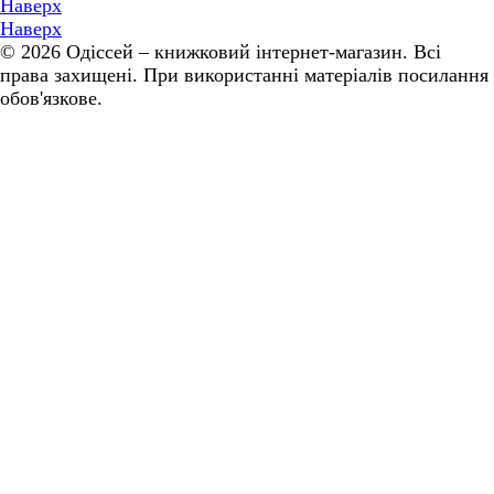
Наверх
Наверх
© 2026 Одіссей – книжковий інтернет-магазин. Всі
права захищені. При використанні матеріалів посилання
обов'язкове.