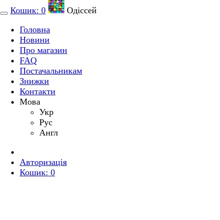
Кошик:
0
Одіссей
Головна
Новини
Про магазин
FAQ
Постачальникам
Знижки
Контакти
Мова
Укр
Рус
Англ
Авторизація
Кошик:
0