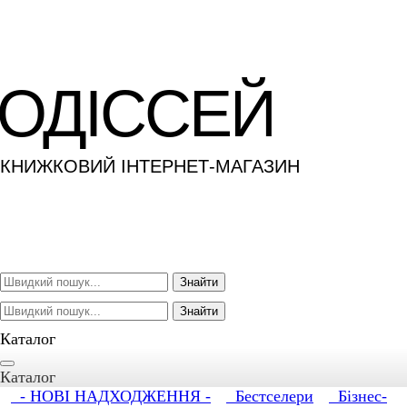
ОДІССЕЙ
КНИЖКОВИЙ ІНТЕРНЕТ-МАГАЗИН
Знайти
Знайти
Каталог
Каталог
- НОВІ НАДХОДЖЕННЯ -
Бестселери
Бізнес-