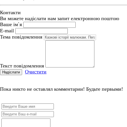
Контакти
Ви можете надіслати нам запит електронною поштою
Ваше ім`я
E-mail
Тема повідомлення
Текст повідомлення
Очистити
Надіслати
Пока никто не оставлял комментарии! Будьте первыми!