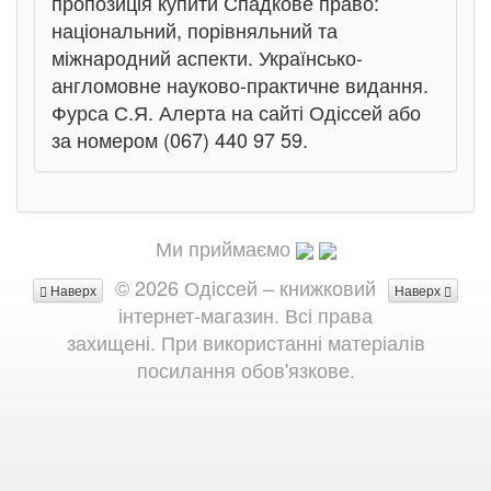
пропозиція купити Спадкове право:
національний, порівняльний та
міжнародний аспекти. Українсько-
англомовне науково-практичне видання.
Фурса С.Я. Алерта на сайті Одіссей або
за номером (067) 440 97 59.
Ми приймаємо
© 2026 Одіссей – книжковий
Наверх
Наверх
інтернет-магазин. Всі права
захищені. При використанні матеріалів
посилання обов'язкове.