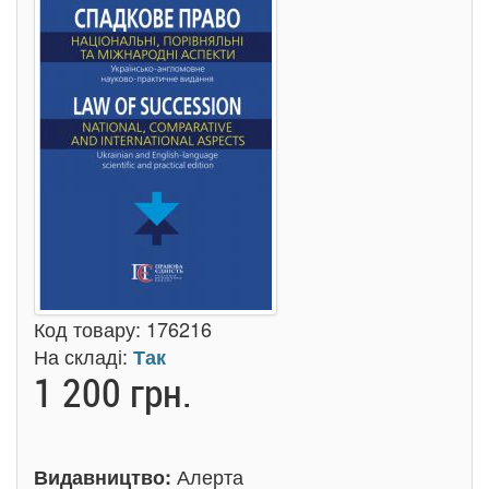
Код товару:
176216
На складі:
Так
1 200 грн.
Алерта
Видавництво: