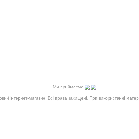
Ми приймаємо
овий інтернет-магазин. Всі права захищені. При використанні матер