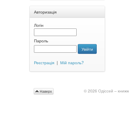
Авторизація
Логін
Пароль
Увійти
Реєстрація
|
Мій пароль?
© 2026 Одіссей – книжк
Наверх