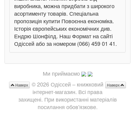
виробника, можна придбати з широкого
асортименту товарів. Спеціальна
пропозиція купити Повоєнна економіка.
Історія європейських економічних див.
Ендрю Шонфілд. Наш Формат на сайті
Одіссей або за номером (066) 459 01 41.
Ми приймаємо
© 2026 Одіссей – книжковий
Наверх
Наверх
інтернет-магазин. Всі права
захищені. При використанні матеріалів
посилання обов'язкове.