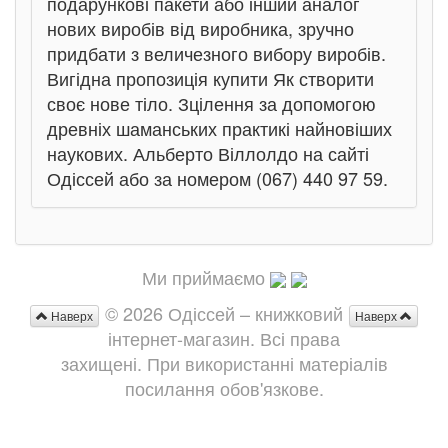
подарункові пакети або інший аналог
нових виробів від виробника, зручно
придбати з величезного вибору виробів.
Вигідна пропозиція купити Як створити
своє нове тіло. Зцілення за допомогою
древніх шаманських практикі найновіших
наукових. Альберто Віллолдо на сайті
Одіссей або за номером (067) 440 97 59.
Ми приймаємо
© 2026 Одіссей – книжковий
Наверх
Наверх
інтернет-магазин. Всі права
захищені. При використанні матеріалів
посилання обов'язкове.