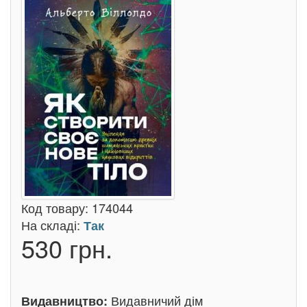
Код товару:
174044
На складі:
Так
530 грн.
Видавничий дім
Видавництво: