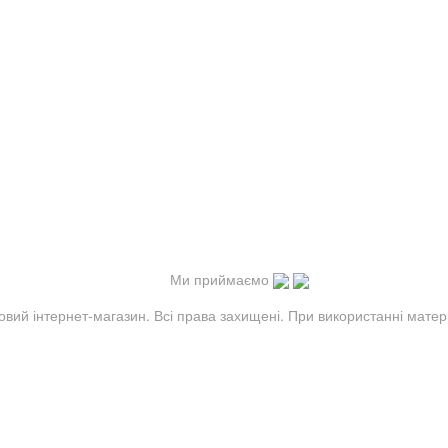
Ми приймаємо
овий інтернет-магазин. Всі права захищені. При використанні матер