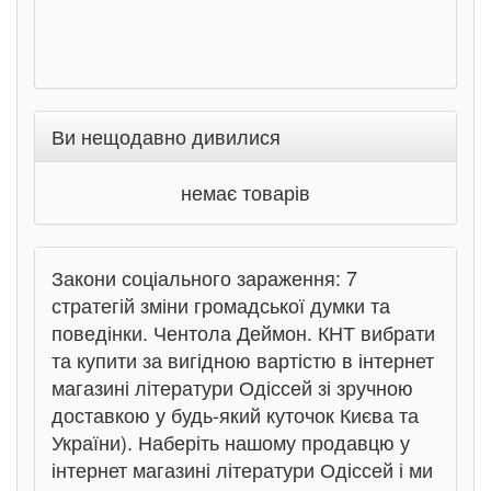
Ви нещодавно дивилися
немає товарів
Закони соціального зараження: 7
стратегій зміни громадської думки та
поведінки. Чентола Деймон. КНТ вибрати
та купити за вигідною вартістю в інтернет
магазині літератури Одіссей зі зручною
доставкою у будь-який куточок Києва та
України). Наберіть нашому продавцю у
інтернет магазині літератури Одіссей і ми