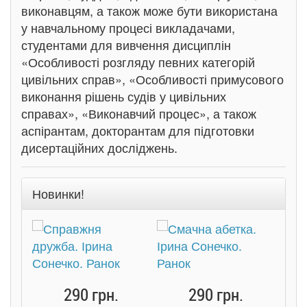
виконавцям, а також може бути використана
у навчальному процесі викладачами,
студентами для вивчення дисциплін
«Особливості розгляду певних категорій
цивільних справ», «Особливості примусового
виконання рішень судів у цивільних
справах», «Виконавчий процес», а також
аспірантам, докторантам для підготовки
дисертаційних досліджень.
Новинки!
290 грн.
290 грн.