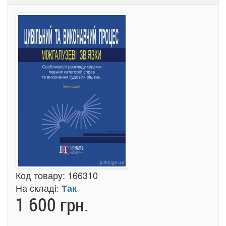
Код товару:
166310
На складі:
Так
1 600 грн.