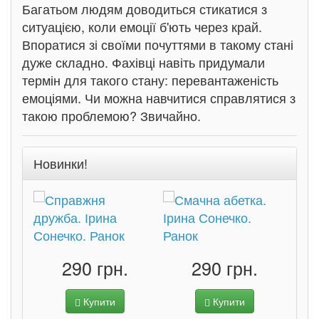
Багатьом людям доводиться стикатися з
ситуацією, коли емоції б'ють через край.
Впоратися зі своїми почуттями в такому стані
дуже складно. Фахівці навіть придумали
термін для такого стану: перевантаженість
емоціями. Чи можна навчитися справлятися з
такою проблемою? Звичайно.
Новинки!
290 грн.
290 грн.
Купити
Купити