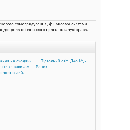
місцевого самоврядування, фінансової системи
а джерела фінансового права як галузі права.