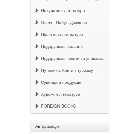
Нехудожня література
Оселя. Побут. Дозвілля
Підліткова література
Подарункові видання
Подарункові пакети та упаковка
Путівники. Книги з туризму
Сувенірна продукція
Художня література
FOREIGN BOOKS
Авторизація