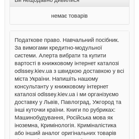
немає товарів
Податкове право. Навчальний посібник.
За вимогами кредитно-модульної
системи. Алерта вибрати та купити
вартості в книжковому інтернет каталозі
odissey.kiev.ua з швидкою доставкою у всі
міста України. Напишіть нашому
консультанту у книжковому інтернет
каталозі odissey.kiev.ua і ми організуємо
доставку у Львів, Павлоград, Ужгород та
інші куточки країни. Книги по рубриках:
Машинобудування, Російська мова як
іноземна, Кримінологія. Криміналістика
або інший аналог оригінальних товарів