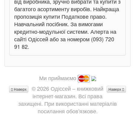
від виробника, зручно вибрати та купити з
багатого асортименту виробів. Найкраща
пропозиція купити Податкове право.
Навчальний посібник. За вимогами
кредитно-модульної системи. Алерта на
сайті Одіссей або за номером (093) 720
91 82.
Ми приймаємо
© 2026 Одіссей – книжковий
Наверх
Наверх
інтернет-магазин. Всі права
захищені. При використанні матеріалів
посилання обов'язкове.