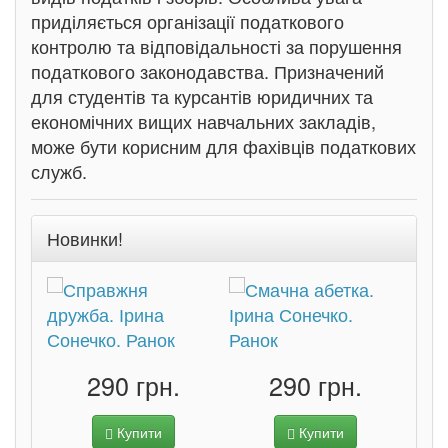
приділяється організації податкового
контролю та відповідальності за порушення
податкового законодавства. Призначений
для студентів та курсантів юридичних та
економічних вищих навчальних закладів,
може бути корисним для фахівців податкових
служб.
Новинки!
290 грн.
290 грн.
Купити
Купити