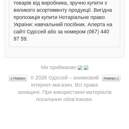
товарів від виробника, зручно купити з
великого асортименту продукції. Вигідна
пропозиція купити Нотаріальне право
України: навчальний посібник. Алерта на
сайті Одіссей або за номером (067) 440
97 59.
Ми приймаємо
© 2026 Одіссей – книжковий
Наверх
Наверх
інтернет-магазин. Всі права
захищені. При використанні матеріалів
посилання обов'язкове.