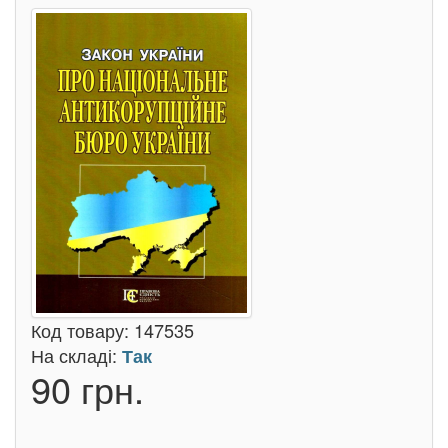
Код товару:
147535
На складі:
Так
90 грн.