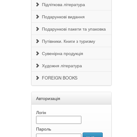
Підліткова література
Подарункові видання
Подарункові пакети та упаковка
Путівники. Книги з туризму
Сувенірна продукція
Художня література
FOREIGN BOOKS
Авторизація
Логін
Пароль