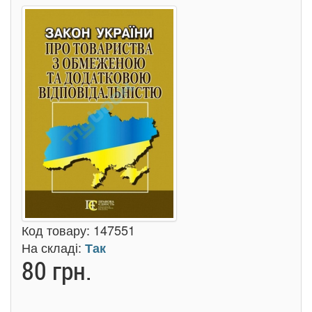
Код товару:
147551
На складі:
Так
80 грн.