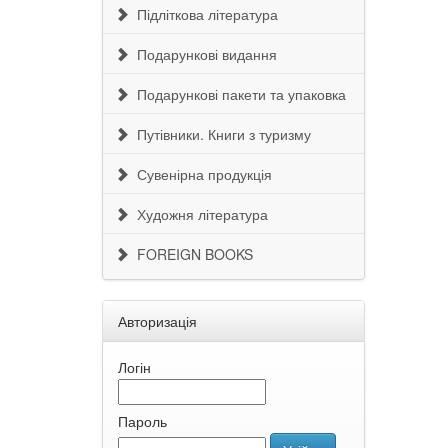
Підліткова література
Подарункові видання
Подарункові пакети та упаковка
Путівники. Книги з туризму
Сувенірна продукція
Художня література
FOREIGN BOOKS
Авторизація
Логін
Пароль