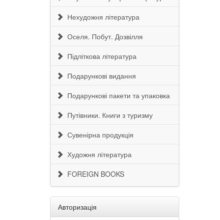
Нехудожня література
Оселя. Побут. Дозвілля
Підліткова література
Подарункові видання
Подарункові пакети та упаковка
Путівники. Книги з туризму
Сувенірна продукція
Художня література
FOREIGN BOOKS
Авторизація