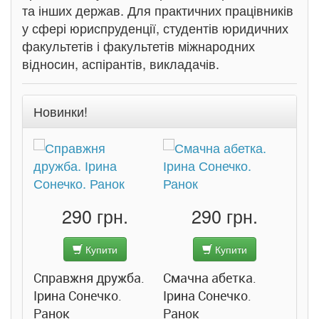
та інших держав. Для практичних працівників
у сфері юриспруденції, студентів юридичних
факультетів і факультетів міжнародних
відносин, аспірантів, викладачів.
Новинки!
290 грн.
290 грн.
Купити
Купити
Справжня дружба.
Смачна абетка.
Ірина Сонечко.
Ірина Сонечко.
Ранок
Ранок