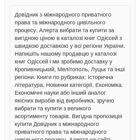
Довідник з міжнародного приватного
права та міжнародного цивільного
процесу. Алерта вибрати та купити за
вигідною ціною в каталозі книг Одіссей з
швидкою доставкою у всі регіони України.
Напишіть нашому продавцю у каталозі
книг Одіссей і ми зробимо доставку у
Кропивницький, Мелітополь, Луцьк та інші
регіони. Книги по рубриках: Історична
література, Новинки категорії, Економіка.
Економічні науки або інший аналог
якісних виробів від виробника, зручно
вибрати та купити з великого
асортименту товарів. Вигідна пропозиція
купити Довідник з міжнародного
приватного права та міжнародного
цивільного процесу. Алерта на сайті