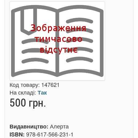
Код товару:
147621
На складі:
Так
500 грн.
Алерта
Видавництво:
978-617-566-231-1
ISBN: