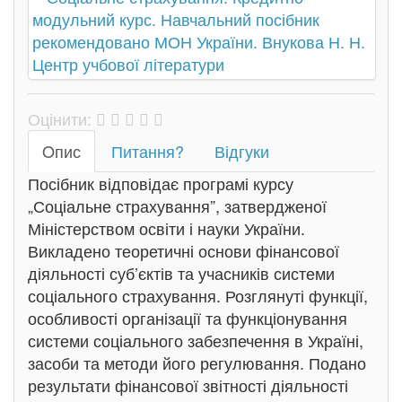
Оцінити:
Oпис
Питання?
Відгуки
Посібник відповідає програмі курсу
„Соціальне страхування”, затвердженої
Міністерством освіти і науки України.
Викладено теоретичні основи фінансової
діяльності суб’єктів та учасників системи
соціального страхування. Розглянуті функції,
особливості організації та функціонування
системи соціального забезпечення в Україні,
засоби та методи його регулювання. Подано
результати фінансової звітності діяльності