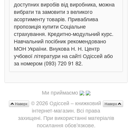
доступних виробів від виробника, можна
вибрати та замовити з великого
асортименту товарів. Приваблива
пропозиція купити Соціальне
страхування. Кредитно-модульний курс.
Навчальний посібник рекомендовано
МОН України. Внукова Н. Н. Центр
учбової літератури на сайті Одіссей або
за номером (093) 720 91 82.
Ми приймаємо
© 2026 Одіссей – книжковий
Наверх
Наверх
інтернет-магазин. Всі права
захищені. При використанні матеріалів
посилання обов'язкове.