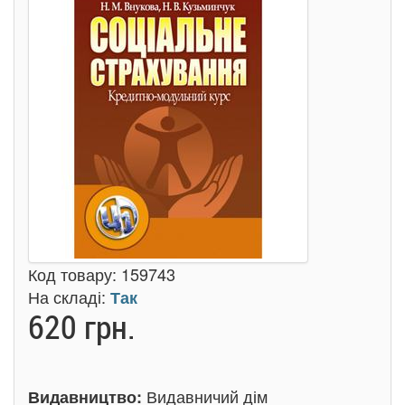
Код товару:
159743
На складі:
Так
620 грн.
Видавничий дім
Видавництво: