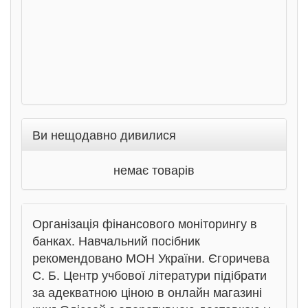
Ви нещодавно дивилися
немає товарів
Організація фінансового моніторингу в
банках. Навчальний посібник
рекомендовано МОН України. Єгоричева
С. Б. Центр учбової літератури підібрати
за адекватною ціною в онлайн магазині