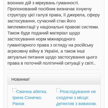
воєнних дій з міркувань гуманності.
Пропонований посібник визначає існуючу
структуру цієї галузі права, її джерела, сферу
застосування, сучасний стан його
імплементації у національні правові системи.
Також буде поданий матеріал щодо
застосування норм міжнародного
гуманітарного права з огляду на російську
агресивну війну в Україні, а також інші
актуальні питання щодо застосування цього
права в поточній політичній ситуації у світі..
Новинки!