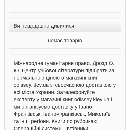
Ви нещодавно дивилися
немає товарів
Міжнародне гуманітарне право. Дрозд О.
Ю. Центр учбової літератури підібрати за
нормальною ціною в магазині книг
odissey.kiev.ua зі своєчасною доставкою у
всі міста України. Зателефонуйте
експерту у магазині книг odissey.kiev.ua і
ми організуємо доставку у Івано-
Франківськ, Івано-Франківськ, Миколаїв
та інші регіони. Книги по рубриках:
Операційні системи, Путівники.