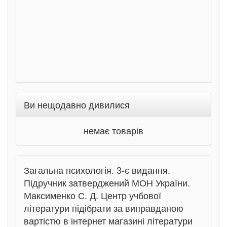
Ви нещодавно дивилися
немає товарів
Загальна психологія. 3-є видання.
Підручник затверджений МОН України.
Максименко С. Д. Центр учбової
літератури підібрати за виправданою
вартістю в інтернет магазині літератури