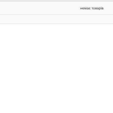
немає товарів