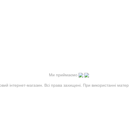
Ми приймаємо
овий інтернет-магазин. Всі права захищені. При використанні матер