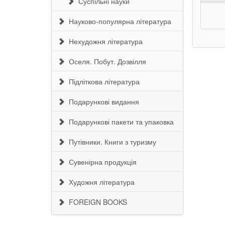
Суспільні науки
Науково-популярна література
Нехудожня література
Оселя. Побут. Дозвілля
Підліткова література
Подарункові видання
Подарункові пакети та упаковка
Путівники. Книги з туризму
Сувенірна продукція
Художня література
FOREIGN BOOKS