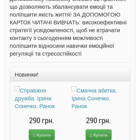
що дозволяють збалансувати емоції та
поліпшити якість життя! ЗА ДОПОМОГОЮ
КАРТОК ЧИТАЧІ ВИВЧАТЬ: високоефективні
стратегії усвідомленості, щоб не втрачати
контакту з сьогоденням можливості
поліпшити відносини навички емоційної
регуляції та стресостійкості
Новинки!
290 грн.
290 грн.
Купити
Купити