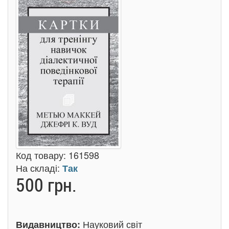
Код товару:
161598
На складі:
Так
500 грн.
Науковий світ
Видавництво: