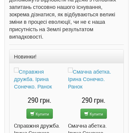
запитань стосовно нашого існування,
зокрема дізнатися, як відбуваються великі
зміни в процесі еволюції, чи не є наша
присутність на Землі результатом
випадковості.
Новинки!
290 грн.
290 грн.
Купити
Купити
Справжня дружба.
Смачна абетка.