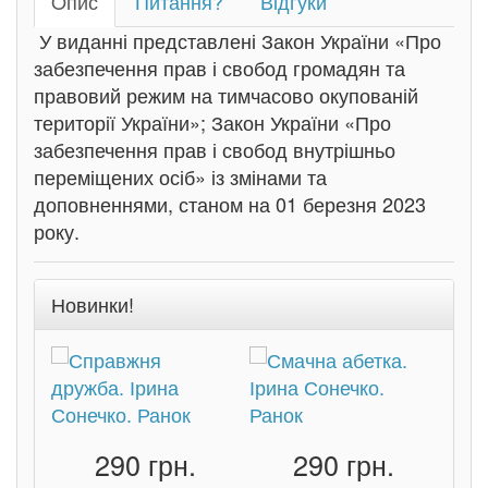
Oпис
Питання?
Відгуки
У виданні представлені Закон України «Про
забезпечення прав і свобод громадян та
правовий режим на тимчасово окупованій
території України»; Закон України «Про
забезпечення прав і свобод внутрішньо
переміщених осіб» із змінами та
доповненнями, станом на 01 березня 2023
року.
Новинки!
290 грн.
290 грн.