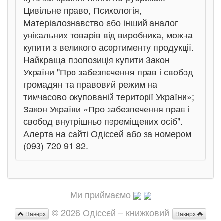
Цивільне право, Психологія,
Матеріалознавство або інший аналог
унікальних товарів від виробника, можна
купити з великого асортименту продукції.
Найкраща пропозиція купити Закон
України "Про забезпечення прав і свобод
громадян та правовий режим на
тимчасово окупованій території України»;
Закон України «Про забезпечення прав і
свобод внутрішньо переміщених осіб".
Алерта на сайті Одіссей або за номером
(093) 720 91 82.
Ми приймаємо
© 2026 Одіссей – книжковий
Наверх
Наверх