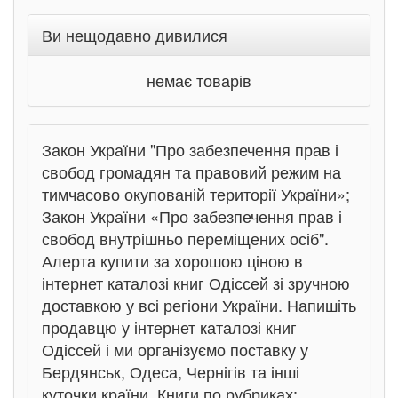
Ви нещодавно дивилися
немає товарів
Закон України "Про забезпечення прав і
свобод громадян та правовий режим на
тимчасово окупованій території України»;
Закон України «Про забезпечення прав і
свобод внутрішньо переміщених осіб".
Алерта купити за хорошою ціною в
інтернет каталозі книг Одіссей зі зручною
доставкою у всі регіони України. Напишіть
продавцю у інтернет каталозі книг
Одіссей і ми організуємо поставку у
Бердянськ, Одеса, Чернігів та інші
куточки країни. Книги по рубриках: