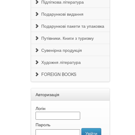
Підліткова література
Подарункові видання
Подарункові пакети та упаковка
Путівники. Книги з туризму
Сувенірна продукція
Художня література
FOREIGN BOOKS
Авторизація
Логін
Пароль
Увійти