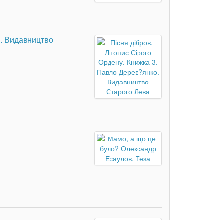
о. Видавництво