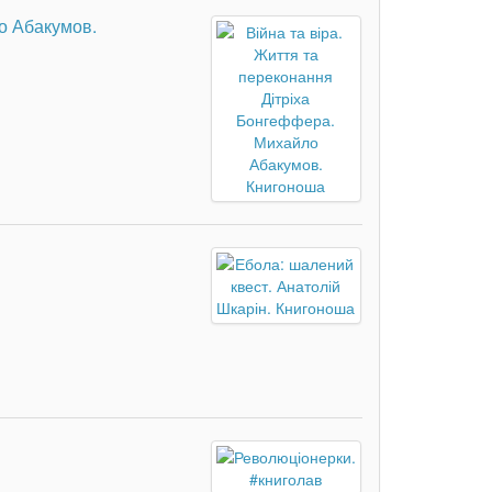
о Абакумов.