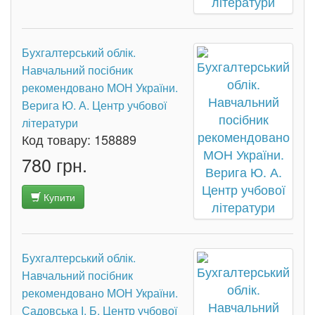
Бухгалтерський облік.
Навчальний посібник
рекомендовано МОН України.
Верига Ю. А. Центр учбової
літератури
Код товару:
158889
780 грн.
Купити
Бухгалтерський облік.
Навчальний посібник
рекомендовано МОН України.
Садовська І. Б. Центр учбової