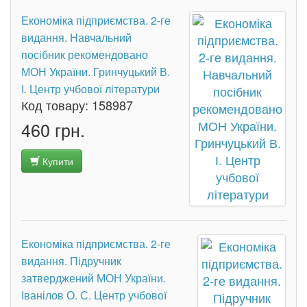
Економіка підприємства. 2-ге
видання. Навчальний
посібник рекомендовано
МОН України. Гринчуцький В.
І. Центр учбової літератури
Код товару:
158987
460 грн.
Купити
Економіка підприємства. 2-ге
видання. Підручник
затверджений МОН України.
Іванілов О. С. Центр учбової