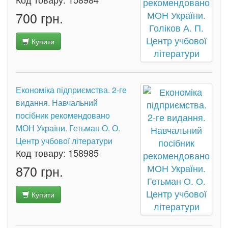
700 грн.
Купити
Економіка підприємства. 2-ге
видання. Навчальний
посібник рекомендовано
МОН України. Гетьман О. О.
Центр учбової літератури
Код товару:
158985
870 грн.
Купити