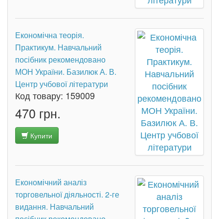
Економічна теорія.
Практикум. Навчальний
посібник рекомендовано
МОН України. Базилюк А. В.
Центр учбової літератури
Код товару:
159009
470 грн.
Купити
Економічний аналіз
торговельної діяльності. 2-ге
видання. Навчальний
посібник рекомендовано