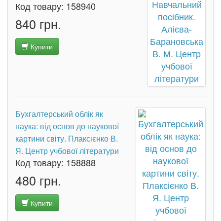
Код товару:
158940
840 грн.
Купити
Бухгалтерський облік як
наука: від основ до наукової
картини світу. Плаксієнко В.
Я. Центр учбової літератури
Код товару:
158888
480 грн.
Купити