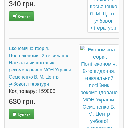
340 грн.
Купити
Економічна теорія.
Політекономія. 2-ге видання.
Навчальний посібник
рекомендовано МОН України.
Семененко В. М. Центр
учбової літератури
Код товару:
159008
630 грн.
Купити