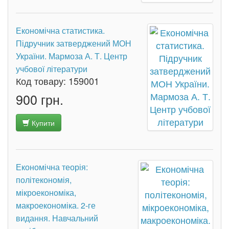
Економічна статистика.
Підручник затверджений МОН
України. Мармоза А. Т. Центр
учбової літератури
Код товару:
159001
900 грн.
Купити
Економічна теорія:
політекономія,
мікроекономіка,
макроекономіка. 2-ге
видання. Навчальний