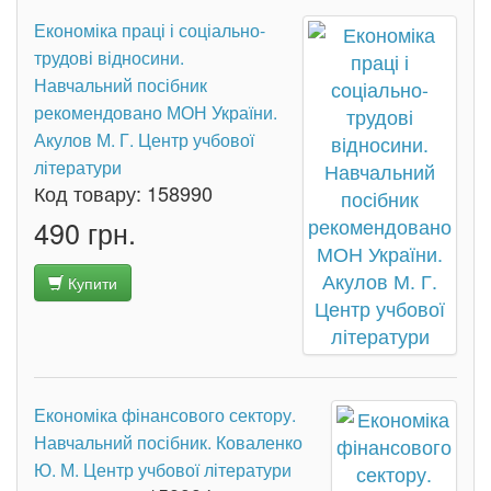
Економіка праці і соціально-
трудові відносини.
Навчальний посібник
рекомендовано МОН України.
Акулов М. Г. Центр учбової
літератури
Код товару:
158990
490 грн.
Купити
Економіка фінансового сектору.
Навчальний посібник. Коваленко
Ю. М. Центр учбової літератури