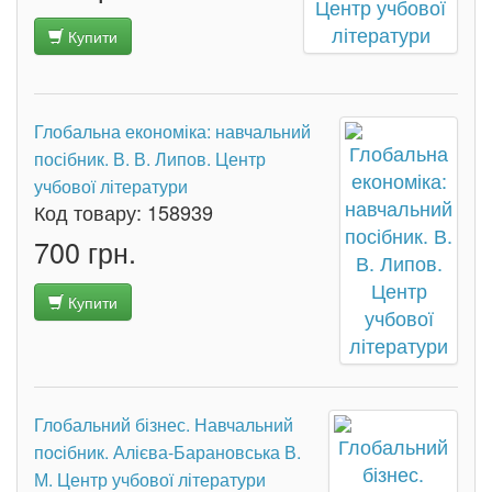
Купити
Глобальна економіка: навчальний
посібник. В. В. Липов. Центр
учбової літератури
Код товару:
158939
700 грн.
Купити
Глобальний бізнес. Навчальний
поcібник. Алієва-Барановська В.
М. Центр учбової літератури