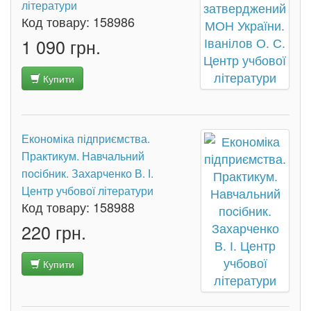
літератури
Код товару:
158986
1 090 грн.
Купити
Економіка підприємства.
Практикум. Навчальний
поcібник. Захарченко В. І.
Центр учбової літератури
Код товару:
158988
220 грн.
Купити