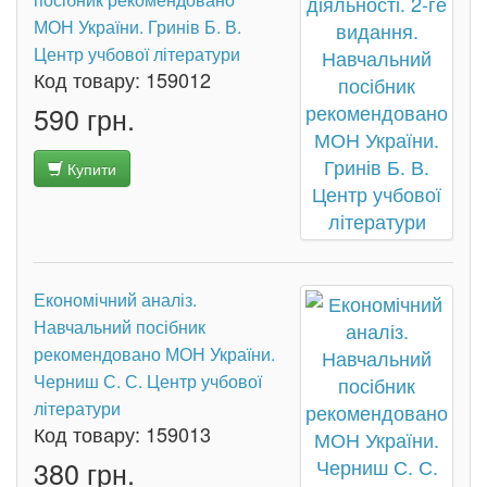
МОН України. Гринів Б. В.
Центр учбової літератури
Код товару:
159012
590 грн.
Купити
Економічний аналіз.
Навчальний посібник
рекомендовано МОН України.
Черниш С. С. Центр учбової
літератури
Код товару:
159013
380 грн.