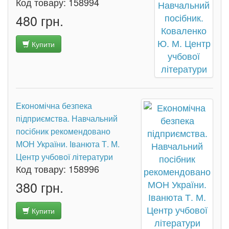
Код товару:
158994
480 грн.
Купити
Економічна безпека
підприємства. Навчальний
посібник рекомендовано
МОН України. Іванюта Т. М.
Центр учбової літератури
Код товару:
158996
380 грн.
Купити