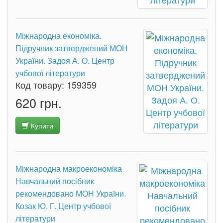
Міжнародна економіка.
Підручник затверджений МОН
України. Задоя А. О. Центр
учбової літератури
Код товару:
159359
620 грн.
Купити
Міжнародна макроекономіка
Навчальний посібник
рекомендовано МОН України.
Козак Ю. Г. Центр учбової
літератури