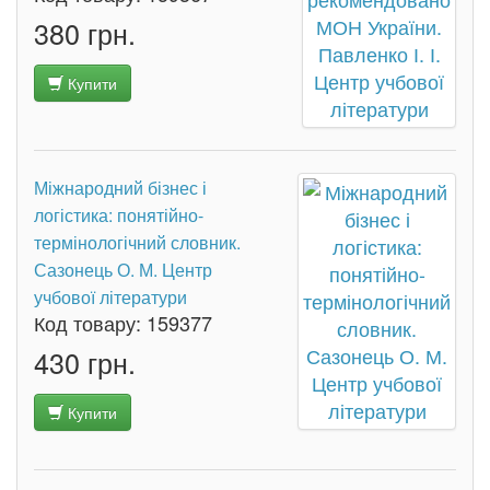
380 грн.
Купити
Міжнародний бізнес і
логістика: понятійно-
термінологічний словник.
Сазонець О. М. Центр
учбової літератури
Код товару:
159377
430 грн.
Купити