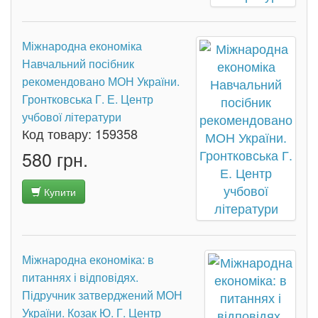
Міжнародна економіка
Навчальний посібник
рекомендовано МОН України.
Гронтковська Г. Е. Центр
учбової літератури
Код товару:
159358
580 грн.
Купити
Міжнародна економіка: в
питаннях і відповідях.
Підручник затверджений МОН
України. Козак Ю. Г. Центр