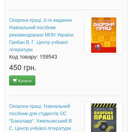
Охорона праці. 2-ге видання
Навчальний посібник
рекомендовано МОН України.
Грибан В. Г. Центр учбової
літератури
Код товару:
159543
450 грн.
Купити
Охорона праці. Навчальний
посібник для студентів ОС
"Бакалавр". Хмельовський В.
С. Центр учбової літератури