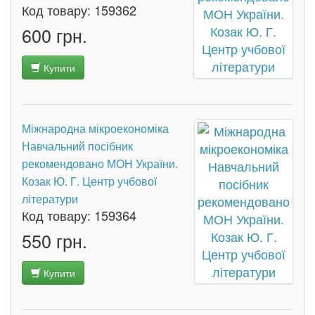
Код товару:
159362
600 грн.
Купити
Міжнародна мікроекономіка
Навчальний посібник
рекомендовано МОН України.
Козак Ю. Г. Центр учбової
літератури
Код товару:
159364
550 грн.
Купити