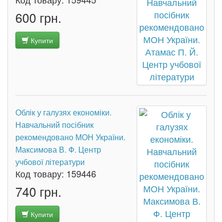
600 грн.
Купити
Облік у галузях економіки.
Навчальний посібник
рекомендовано МОН України.
Максимова В. Ф. Центр
учбової літератури
Код товару:
159446
740 грн.
Купити