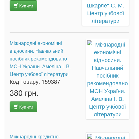
Купити
Міжнародні економічні
відносини. Навчальний
посібник рекомендовано
МОН України. Амеліна І. В.
Центр учбової літератури
Код товару:
159387
380 грн.
Купити
Міжнародні кредитно-