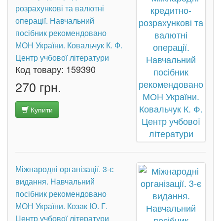
розрахункові та валютні
операції. Навчальний
посібник рекомендовано
МОН України. Ковальчук К. Ф.
Центр учбової літератури
Код товару:
159390
270 грн.
Купити
Міжнародні організації. 3-є
видання. Навчальний
посібник рекомендовано
МОН України. Козак Ю. Г.
Центр учбової літератури