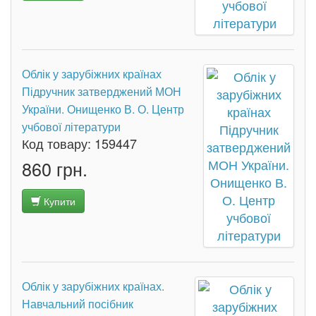
Облік у зарубіжних країнах
Підручник затверджений МОН
України. Онищенко В. О. Центр
учбової літератури
Код товару:
159447
860 грн.
Купити
Облік у зарубіжних країнах.
Навчальний посібник