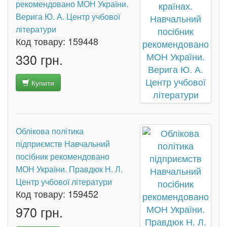
рекомендовано МОН України.
Верига Ю. А. Центр учбової
літератури
Код товару:
159448
330 грн.
Купити
Облікова політика
підприємств Навчальний
посібник рекомендовано
МОН України. Правдюк Н. Л.
Центр учбової літератури
Код товару:
159452
970 грн.