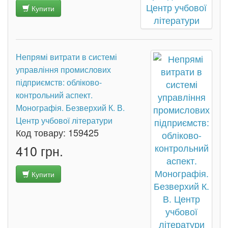
Купити
Непрямі витрати в системі
управління промислових
підприємств: обліково-
контрольний аспект.
Монографія. Безверхий К. В.
Центр учбової літератури
Код товару:
159425
410 грн.
Купити