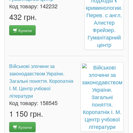
Код товару:
142232
432 грн.
Купити
Військові злочини за
законодавством України.
Загальні поняття. Коропатнік
І. М. Центр учбової
літератури
Код товару:
158545
1 150 грн.
Купити