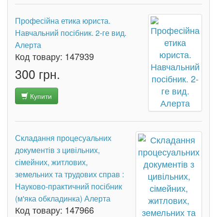
Професійна етика юриста.
Навчальний посібник. 2-ге вид.
Алерта
Код товару:
147939
300 грн.
Купити
Складання процесуальних
документів з цивільних,
сімейних, житлових,
земельних та трудових справ :
Науково-практичний посібник
(м'яка обкладинка) Алерта
Код товару:
147966