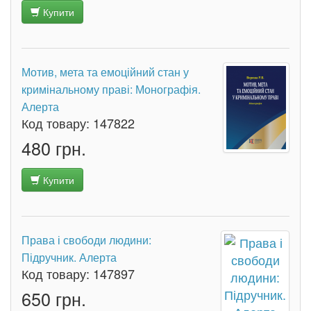
Купити
Мотив, мета та емоційний стан у
кримінальному праві: Монографія.
Алерта
Код товару:
147822
480 грн.
Купити
Права і свободи людини:
Підручник. Алерта
Код товару:
147897
650 грн.