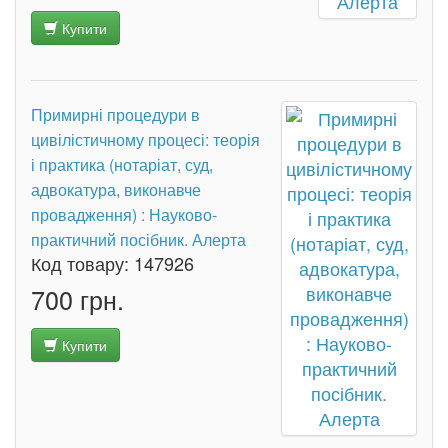
Купити
Примирні процедури в
цивілістичному процесі: теорія
і практика (нотаріат, суд,
адвокатура, виконавче
провадження) : Науково-
практичний посібник. Алерта
Код товару:
147926
700 грн.
Купити