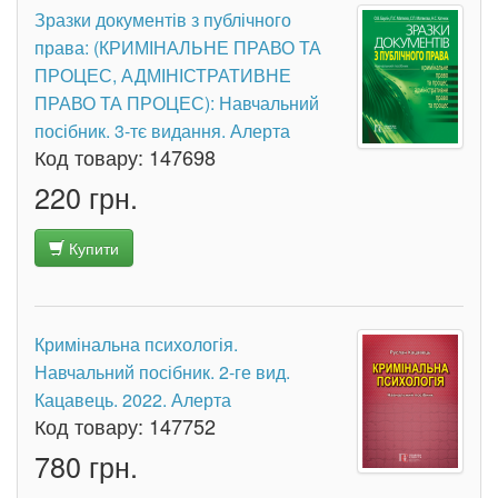
Зразки документів з публічного
права: (КРИМІНАЛЬНЕ ПРАВО ТА
ПРОЦЕС, АДМІНІСТРАТИВНЕ
ПРАВО ТА ПРОЦЕС): Навчальний
посібник. 3-тє видання. Алерта
Код товару:
147698
220 грн.
Купити
Кримінальна психологія.
Навчальний посібник. 2-ге вид.
Кацавець. 2022. Алерта
Код товару:
147752
780 грн.