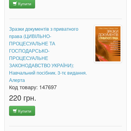
Купити
Зразки документів з приватного
права (ЦИВІЛЬНО-
ПРОЦЕСУАЛЬНЕ ТА
ГОСПОДАРСЬКО-
ПРОЦЕСУАЛЬНЕ
ЗАКОНОДАВСТВО УКРАЇНИ):
Навчальний посібник. 3-тє видання.
Алерта
Код товару:
147697
220 грн.
Купити