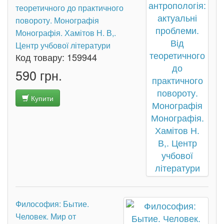
теоретичного до практичного
повороту. Монографія
Монографія. Хамітов Н. В,.
Центр учбової літератури
Код товару:
159944
590 грн.
Купити
Философия: Бытие.
Человек. Мир от