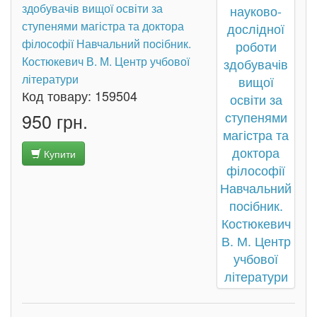
здобувачів вищої освіти за
ступенями магістра та доктора
філософії Навчальний поcібник.
Костюкевич В. М. Центр учбової
літератури
Код товару:
159504
950 грн.
Купити