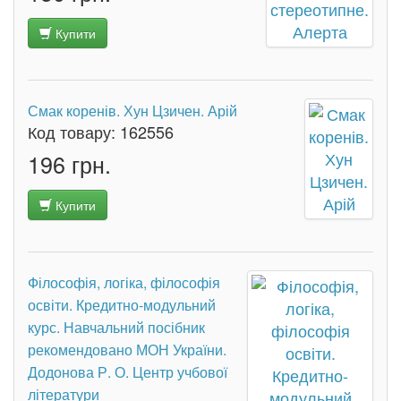
Купити
Смак коренів. Хун Цзичен. Арій
Код товару:
162556
196 грн.
Купити
Філософія, логіка, філософія
освіти. Кредитно-модульний
курс. Навчальний посібник
рекомендовано МОН України.
Додонова Р. О. Центр учбової
літератури