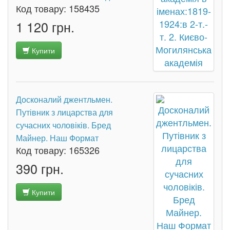
Код товару:
158435
1 120 грн.
Купити
Досконалий джентльмен.
Путівник з лицарства для
сучасних чоловіків. Бред
Майнер. Наш Формат
Код товару:
165326
390 грн.
Купити