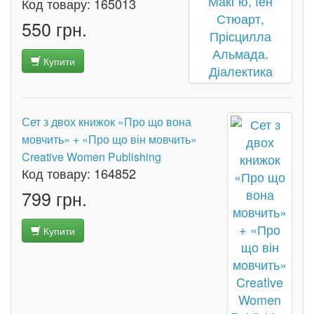
Код товару:
165013
550 грн.
Купити
Сет з двох книжок «Про що вона
мовчить» + «Про що він мовчить»
Creative Women Publishing
Код товару:
164852
799 грн.
Купити