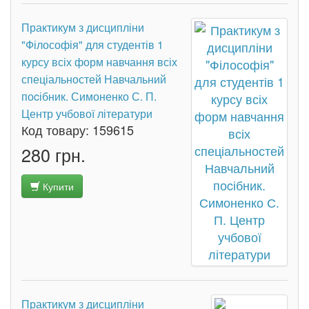
Практикум з дисципліни
"Філософія" для студентів 1
курсу всіх форм навчання всіх
спеціальностей Навчальний
поcібник. Симоненко С. П.
Центр учбової літератури
Код товару:
159615
280 грн.
Купити
Практикум з дисципліни