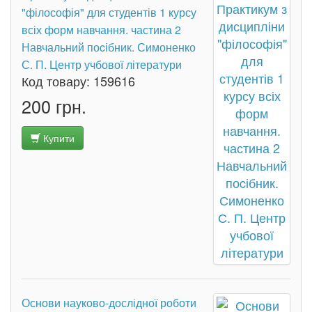
"філософія" для студентів 1 курсу
всіх форм навчання. частина 2
Навчальний поcібник. Симоненко
С. П. Центр учбової літератури
Код товару:
159616
200 грн.
Купити
Основи науково-дослідної роботи