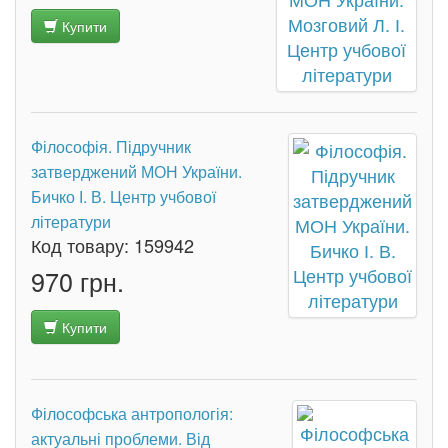
Купити
Філософія. Підручник
затверджений МОН України.
Бичко І. В. Центр учбової
літератури
Код товару:
159942
970 грн.
Купити
Філософська антропологія:
актуальні проблеми. Від