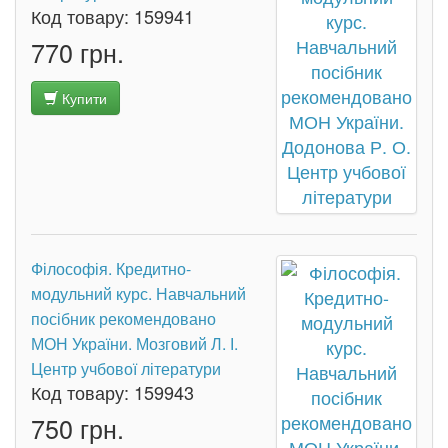
Код товару:
159941
770 грн.
Купити
Філософія. Кредитно-
модульний курс. Навчальний
посібник рекомендовано
МОН України. Мозговий Л. І.
Центр учбової літератури
Код товару:
159943
750 грн.