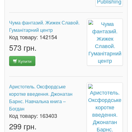
Чума фантазий. Жижек Славой.
Гуманітарний центр
Код товару:
142154
573 грн.
Купити
Аристотель. Оксфордське
коротке введення. Джонатан
Барнс. Навчальна книга –
Богдан
Код товару:
163403
299 грн.